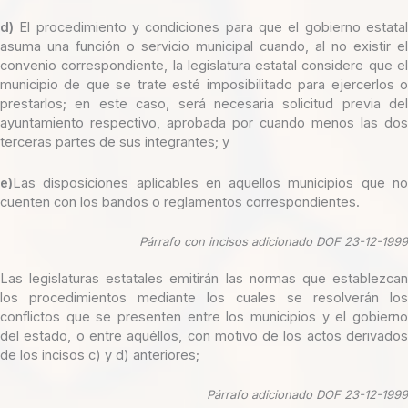
d)
El procedimiento y condiciones para que el gobierno estatal
asuma una función o servicio municipal cuando, al no existir el
convenio correspondiente, la legislatura estatal considere que el
municipio de que se trate esté imposibilitado para ejercerlos o
prestarlos; en este caso, será necesaria solicitud previa del
ayuntamiento respectivo, aprobada por cuando menos las dos
terceras partes de sus integrantes; y
e)
Las disposiciones aplicables en aquellos municipios que no
cuenten con los bandos o reglamentos correspondientes.
Párrafo con incisos adicionado DOF 23-12-1999
Las legislaturas estatales emitirán las normas que establezcan
los procedimientos mediante los cuales se resolverán los
conflictos que se presenten entre los municipios y el gobierno
del estado, o entre aquéllos, con motivo de los actos derivados
de los incisos c) y d) anteriores;
Párrafo adicionado DOF 23-12-1999