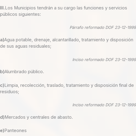
III.
Los Municipios tendrán a su cargo las funciones y servicios
públicos siguientes:
Párrafo reformado DOF 23-12-1999
a)
Agua potable, drenaje, alcantarillado, tratamiento y disposición
de sus aguas residuales;
Inciso reformado DOF 23-12-1999
b)
Alumbrado público.
c)
Limpia, recolección, traslado, tratamiento y disposición final de
residuos;
Inciso reformado DOF 23-12-1999
d)
Mercados y centrales de abasto.
e)
Panteones