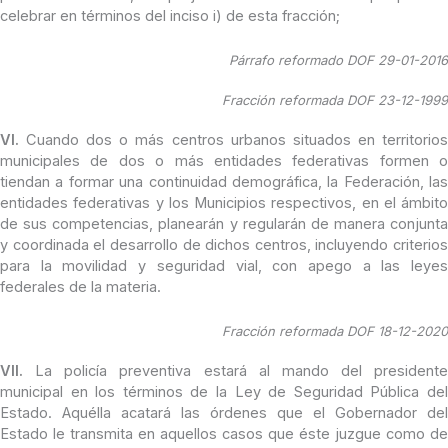
celebrar en términos del inciso i) de esta fracción;
Párrafo reformado DOF 29-01-2016
Fracción reformada DOF 23-12-1999
VI.
Cuando dos o más centros urbanos situados en territorios
municipales de dos o más entidades federativas formen o
tiendan a formar una continuidad demográfica, la Federación, las
entidades federativas y los Municipios respectivos, en el ámbito
de sus competencias, planearán y regularán de manera conjunta
y coordinada el desarrollo de dichos centros, incluyendo criterios
para la movilidad y seguridad vial, con apego a las leyes
federales de la materia.
Fracción reformada DOF 18-12-2020
VII.
La policía preventiva estará al mando del presidente
municipal en los términos de la Ley de Seguridad Pública del
Estado. Aquélla acatará las órdenes que el Gobernador del
Estado le transmita en aquellos casos que éste juzgue como de