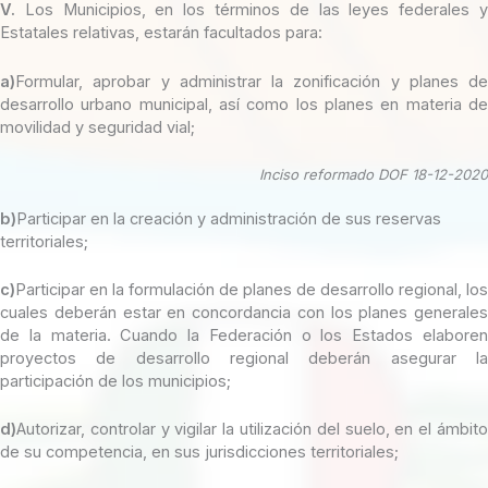
V.
Los Municipios, en los términos de las leyes federales y
Estatales relativas, estarán facultados para:
a)
Formular, aprobar y administrar la zonificación y planes de
desarrollo urbano municipal, así como los planes en materia de
movilidad y seguridad vial;
Inciso reformado DOF 18-12-2020
b)
Participar en la creación y administración de sus reservas
territoriales;
c)
Participar en la formulación de planes de desarrollo regional, los
cuales deberán estar en concordancia con los planes generales
de la materia. Cuando la Federación o los Estados elaboren
proyectos de desarrollo regional deberán asegurar la
participación de los municipios;
d)
Autorizar, controlar y vigilar la utilización del suelo, en el ámbito
de su competencia, en sus jurisdicciones territoriales;