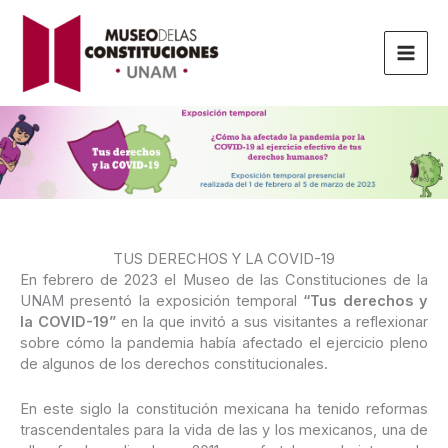
Ir
al
contenido
TUS DERECHOS Y LA COVID-19
En febrero de 2023 el Museo de las Constituciones de la
UNAM presentó la exposición temporal
“
Tus derechos y
la COVID-19”
en la que invitó a sus visitantes a reflexionar
sobre cómo la pandemia había afectado el ejercicio pleno
de algunos de los derechos constitucionales.
En este siglo la constitución mexicana ha tenido reformas
trascendentales para la vida de las y los mexicanos, una de