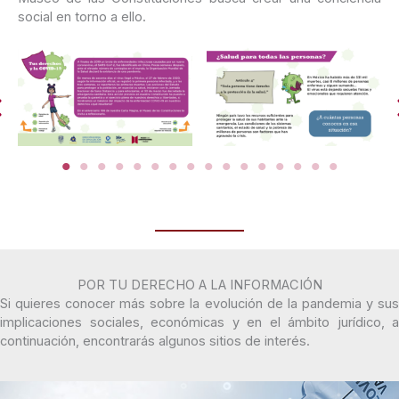
social en torno a ello.
POR TU DERECHO A LA INFORMACIÓN
Si quieres conocer más sobre la evolución de la pandemia y sus
implicaciones sociales, económicas y en el ámbito jurídico, a
continuación, encontrarás algunos sitios de interés.