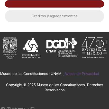
Créditos y agradecimientos
Museo de las Constituciones (UNAM),
Avisos de Privacidad
Copyright © 2025 Museo de las Constituciones. Derechos
Reservados