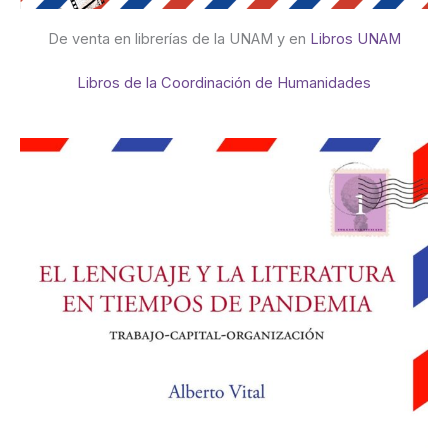
De venta en librerías de la UNAM y en
Libros UNAM
Libros de la Coordinación de Humanidades