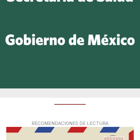
RECOMENDACIONES DE LECTURA