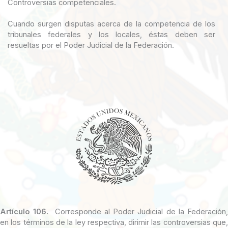
Controversias competenciales.
Cuando surgen disputas acerca de la competencia de los
tribunales federales y los locales, éstas deben ser
resueltas por el Poder Judicial de la Federación.
Artículo 106
.
Corresponde al Poder Judicial de la Federación
en los términos de la ley respectiva, dirimir las controversias que,